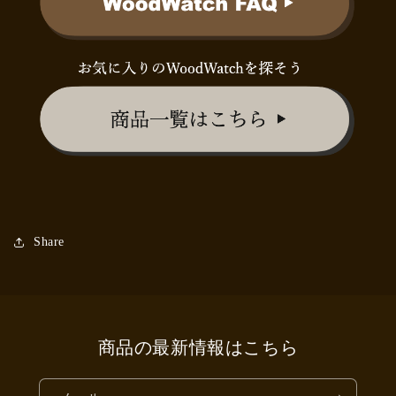
Share
商品の最新情報はこちら