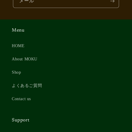
メール
Menu
HOME
About MOKU
Shop
よくあるご質問
Contact us
Support