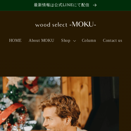
最新情報は公式LINEにて配信
HOME
About MOKU
Shop
Column
Contact us