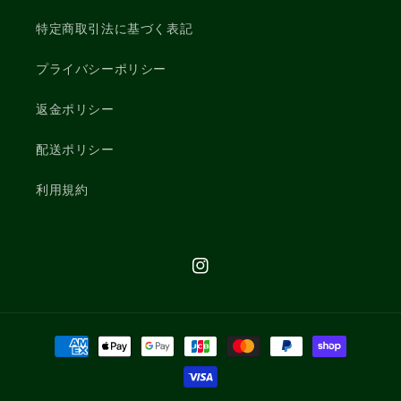
特定商取引法に基づく表記
プライバシーポリシー
返金ポリシー
配送ポリシー
利用規約
Instagram
決
済
方