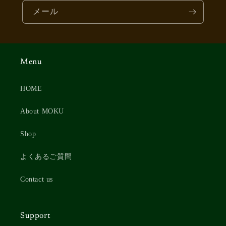
メール
Menu
HOME
About MOKU
Shop
よくあるご質問
Contact us
Support