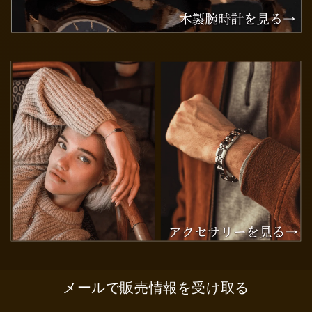
メールで販売情報を受け取る